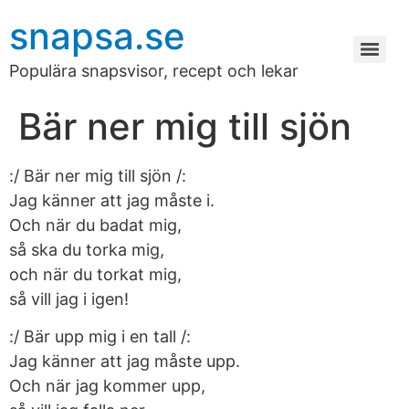
snapsa.se
Populära snapsvisor, recept och lekar
Bär ner mig till sjön
:/ Bär ner mig till sjön /:
Jag känner att jag måste i.
Och när du badat mig,
så ska du torka mig,
och när du torkat mig,
så vill jag i igen!
:/ Bär upp mig i en tall /:
Jag känner att jag måste upp.
Och när jag kommer upp,