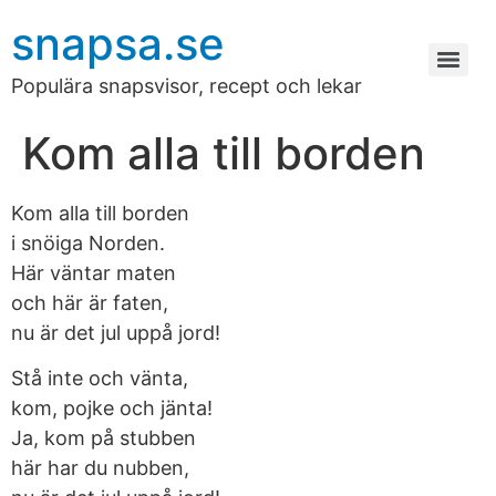
snapsa.se
Populära snapsvisor, recept och lekar
Kom alla till borden
Kom alla till borden
i snöiga Norden.
Här väntar maten
och här är faten,
nu är det jul uppå jord!
Stå inte och vänta,
kom, pojke och jänta!
Ja, kom på stubben
här har du nubben,