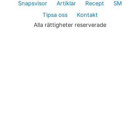
Snapsvisor
Artiklar
Recept
SM
Tipsa oss
Kontakt
Alla rättigheter reserverade