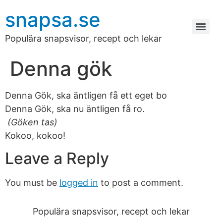
snapsa.se
Populära snapsvisor, recept och lekar
Denna gök
Denna Gök, ska äntligen få ett eget bo
Denna Gök, ska nu äntligen få ro.
(Göken tas)
Kokoo, kokoo!
Leave a Reply
You must be
logged in
to post a comment.
Populära snapsvisor, recept och lekar