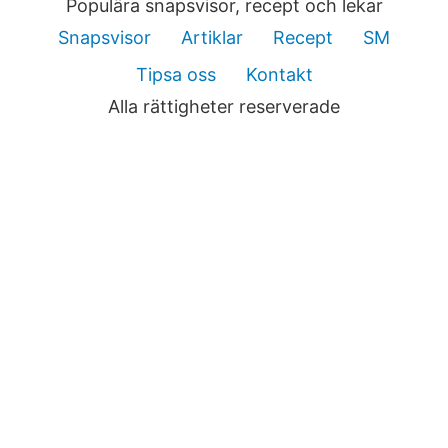
Populära snapsvisor, recept och lekar
Snapsvisor
Artiklar
Recept
SM
Tipsa oss
Kontakt
Alla rättigheter reserverade