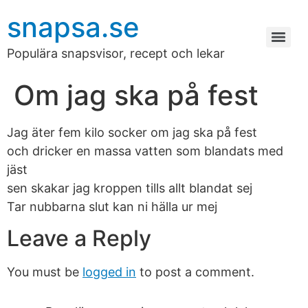
snapsa.se
Populära snapsvisor, recept och lekar
Om jag ska på fest
Jag äter fem kilo socker om jag ska på fest
och dricker en massa vatten som blandats med
jäst
sen skakar jag kroppen tills allt blandat sej
Tar nubbarna slut kan ni hälla ur mej
Leave a Reply
You must be
logged in
to post a comment.