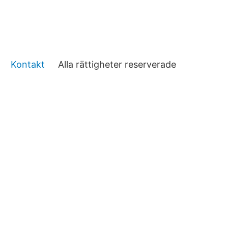
Kontakt
Alla rättigheter reserverade