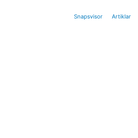
Snapsvisor
Artiklar