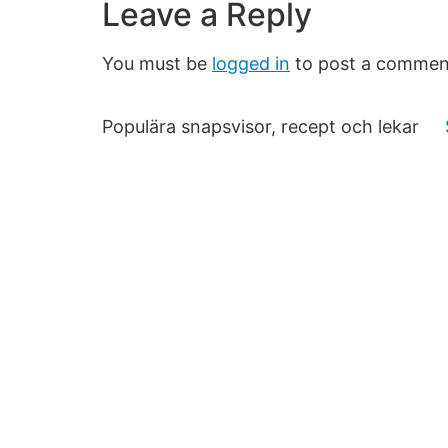
Leave a Reply
You must be
logged in
to post a commen
Populära snapsvisor, recept och lekar