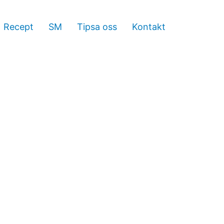
Recept
SM
Tipsa oss
Kontakt