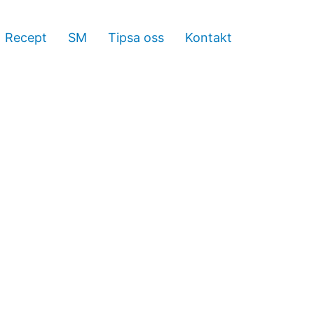
Recept
SM
Tipsa oss
Kontakt