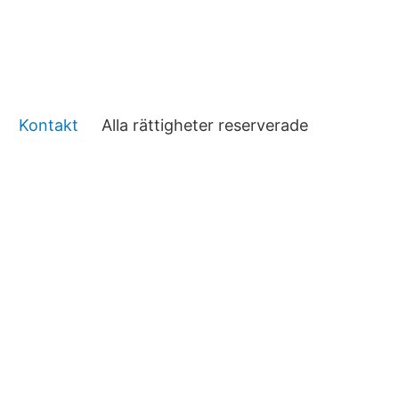
Kontakt
Alla rättigheter reserverade