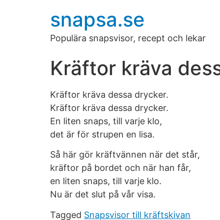
snapsa.se
Populära snapsvisor, recept och lekar
Kräftor kräva des
Kräftor kräva dessa drycker.
Kräftor kräva dessa drycker.
En liten snaps, till varje klo,
det är för strupen en lisa.
Så här gör kräftvännen när det står,
kräftor på bordet och när han får,
en liten snaps, till varje klo.
Nu är det slut på vår visa.
Tagged
Snapsvisor till kräftskivan