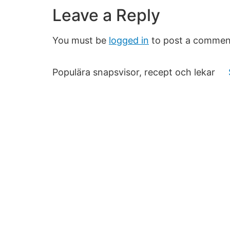
Leave a Reply
You must be
logged in
to post a commen
Populära snapsvisor, recept och lekar