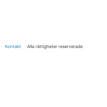
Kontakt
Alla rättigheter reserverade