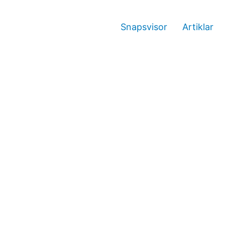
Snapsvisor
Artiklar