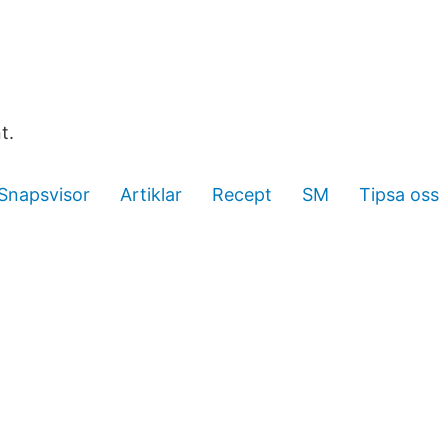
t.
Snapsvisor
Artiklar
Recept
SM
Tipsa oss