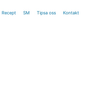
Recept
SM
Tipsa oss
Kontakt