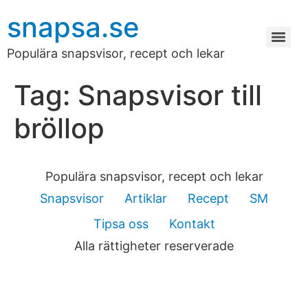
snapsa.se
Populära snapsvisor, recept och lekar
Tag:
Snapsvisor till
bröllop
Populära snapsvisor, recept och lekar
Snapsvisor
Artiklar
Recept
SM
Tipsa oss
Kontakt
Alla rättigheter reserverade