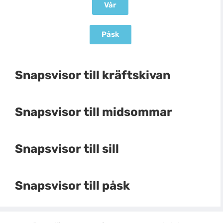
Vår
Påsk
Snapsvisor till kräftskivan
Snapsvisor till midsommar
Snapsvisor till sill
Snapsvisor till påsk