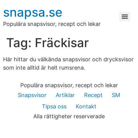
snapsa.se
Populära snapsvisor, recept och lekar
Tag:
Fräckisar
Här hittar du välkända snapsvisor och drycksvisor
som inte alltid är helt rumsrena.
Populära snapsvisor, recept och lekar
Snapsvisor
Artiklar
Recept
SM
Tipsa oss
Kontakt
Alla rättigheter reserverade