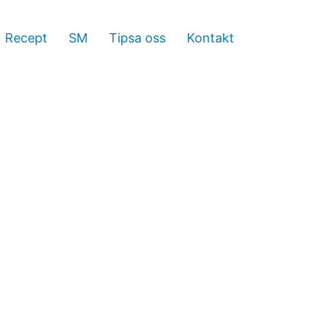
Recept
SM
Tipsa oss
Kontakt