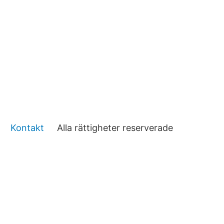
Kontakt
Alla rättigheter reserverade