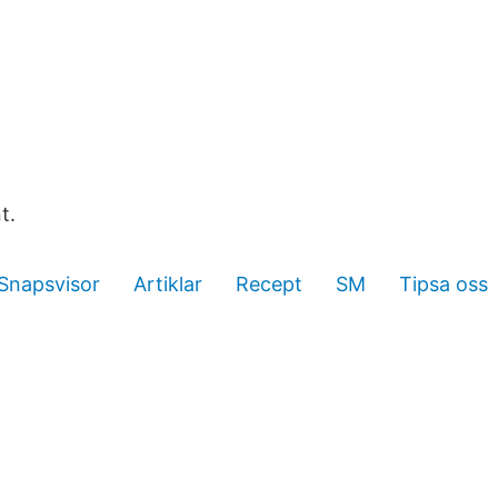
t.
Snapsvisor
Artiklar
Recept
SM
Tipsa oss