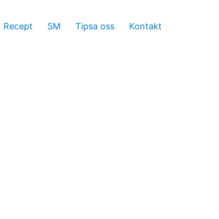
Recept
SM
Tipsa oss
Kontakt