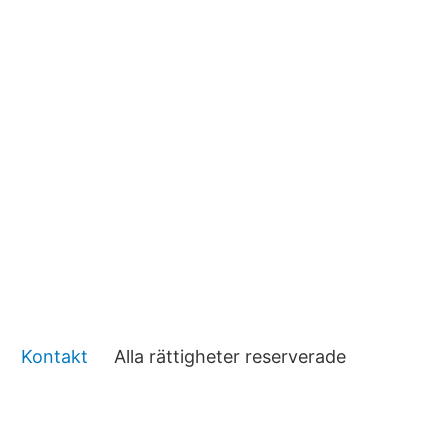
Kontakt
Alla rättigheter reserverade