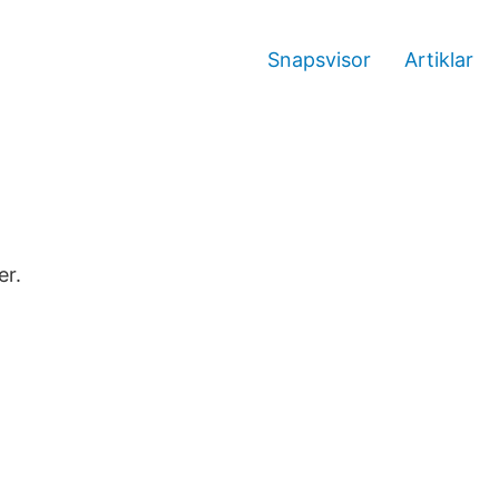
Snapsvisor
Artiklar
er.