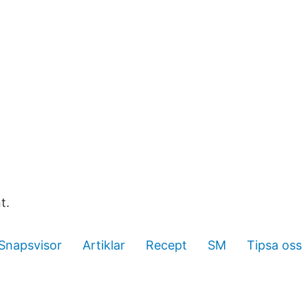
t.
Snapsvisor
Artiklar
Recept
SM
Tipsa oss