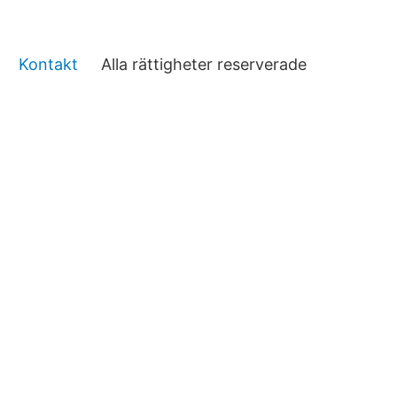
Kontakt
Alla rättigheter reserverade