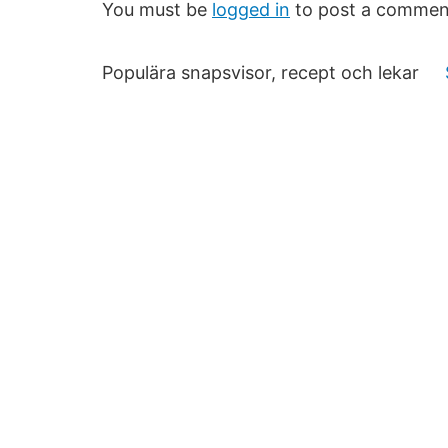
You must be
logged in
to post a commen
Populära snapsvisor, recept och lekar