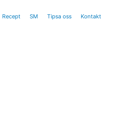
Recept
SM
Tipsa oss
Kontakt