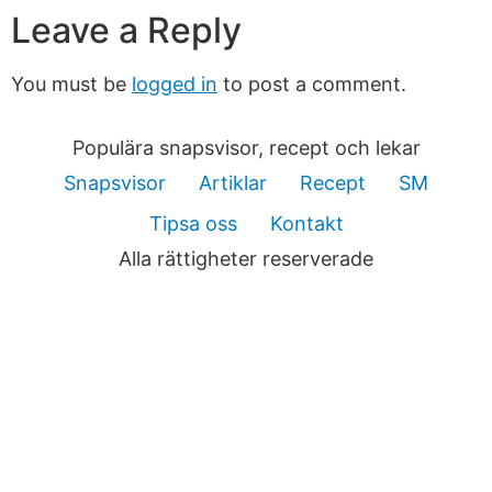
Leave a Reply
You must be
logged in
to post a comment.
Populära snapsvisor, recept och lekar
Snapsvisor
Artiklar
Recept
SM
Tipsa oss
Kontakt
Alla rättigheter reserverade