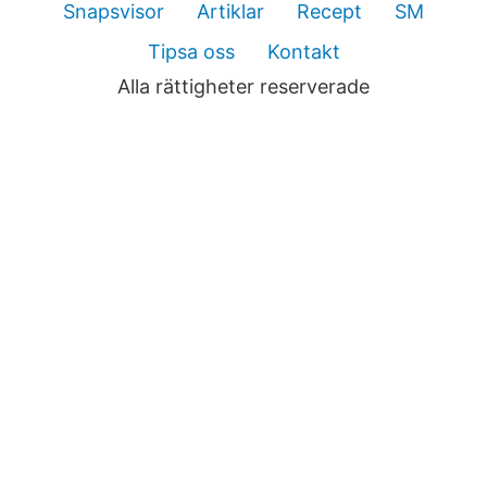
Snapsvisor
Artiklar
Recept
SM
Tipsa oss
Kontakt
Alla rättigheter reserverade