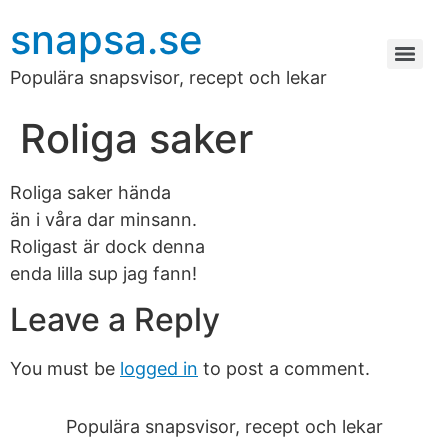
snapsa.se
Populära snapsvisor, recept och lekar
Roliga saker
Roliga saker hända
än i våra dar minsann.
Roligast är dock denna
enda lilla sup jag fann!
Leave a Reply
You must be
logged in
to post a comment.
Populära snapsvisor, recept och lekar