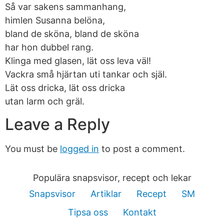
Så var sakens sammanhang,
himlen Susanna belöna,
bland de sköna, bland de sköna
har hon dubbel rang.
Klinga med glasen, lät oss leva väl!
Vackra små hjärtan uti tankar och själ.
Lät oss dricka, lät oss dricka
utan larm och gräl.
Leave a Reply
You must be
logged in
to post a comment.
Populära snapsvisor, recept och lekar
Snapsvisor
Artiklar
Recept
SM
Tipsa oss
Kontakt