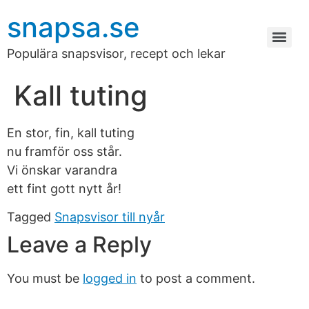
snapsa.se
Populära snapsvisor, recept och lekar
Kall tuting
En stor, fin, kall tuting
nu framför oss står.
Vi önskar varandra
ett fint gott nytt år!
Tagged
Snapsvisor till nyår
Leave a Reply
You must be
logged in
to post a comment.