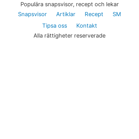
Populära snapsvisor, recept och lekar
Snapsvisor
Artiklar
Recept
SM
Tipsa oss
Kontakt
Alla rättigheter reserverade