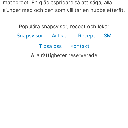
matbordet. En glädjespridare så att säga, alla
sjunger med och den som vill tar en nubbe efteråt.
Populära snapsvisor, recept och lekar
Snapsvisor
Artiklar
Recept
SM
Tipsa oss
Kontakt
Alla rättigheter reserverade