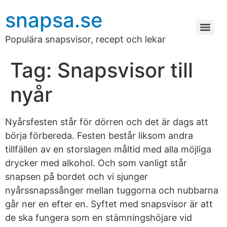
snapsa.se
Populära snapsvisor, recept och lekar
Tag:
Snapsvisor till
nyår
Nyårsfesten står för dörren och det är dags att
börja förbereda. Festen består liksom andra
tillfällen av en storslagen måltid med alla möjliga
drycker med alkohol. Och som vanligt står
snapsen på bordet och vi sjunger
nyårssnapssånger mellan tuggorna och nubbarna
går ner en efter en. Syftet med snapsvisor är att
de ska fungera som en stämningshöjare vid