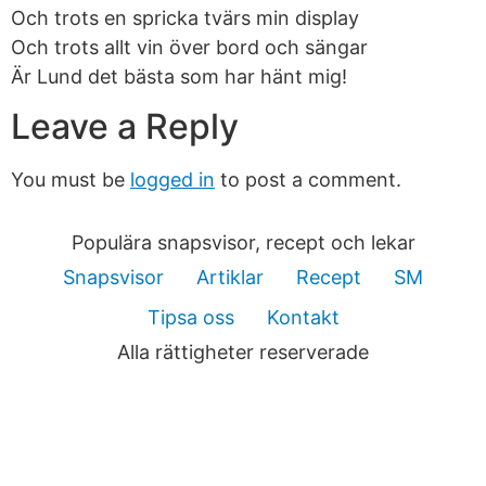
Och trots en spricka tvärs min display
Och trots allt vin över bord och sängar
Är Lund det bästa som har hänt mig!
Leave a Reply
You must be
logged in
to post a comment.
Populära snapsvisor, recept och lekar
Snapsvisor
Artiklar
Recept
SM
Tipsa oss
Kontakt
Alla rättigheter reserverade