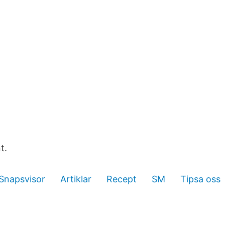
t.
Snapsvisor
Artiklar
Recept
SM
Tipsa oss