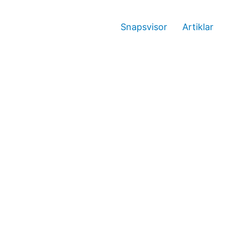
Snapsvisor
Artiklar