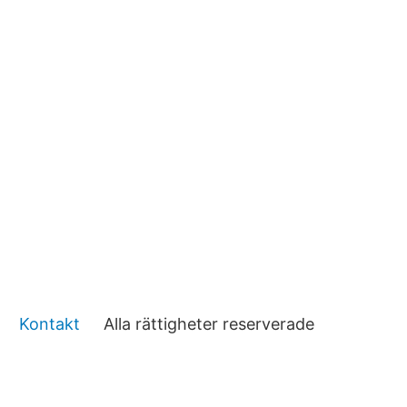
Kontakt
Alla rättigheter reserverade