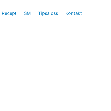
Recept
SM
Tipsa oss
Kontakt