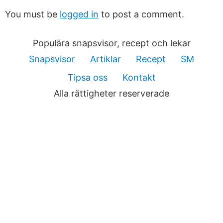
You must be
logged in
to post a comment.
Populära snapsvisor, recept och lekar
Snapsvisor
Artiklar
Recept
SM
Tipsa oss
Kontakt
Alla rättigheter reserverade