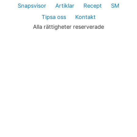
Snapsvisor
Artiklar
Recept
SM
Tipsa oss
Kontakt
Alla rättigheter reserverade