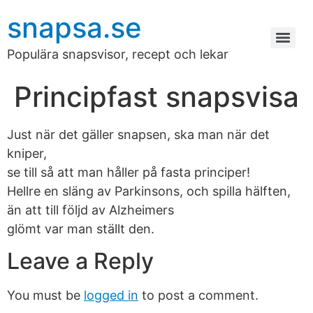
snapsa.se
Populära snapsvisor, recept och lekar
Principfast snapsvisa
Just när det gäller snapsen, ska man när det
kniper,
se till så att man håller på fasta principer!
Hellre en släng av Parkinsons, och spilla hälften,
än att till följd av Alzheimers
glömt var man ställt den.
Leave a Reply
You must be
logged in
to post a comment.