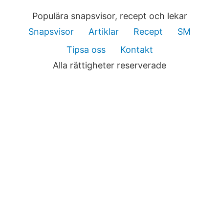
Populära snapsvisor, recept och lekar
Snapsvisor
Artiklar
Recept
SM
Tipsa oss
Kontakt
Alla rättigheter reserverade