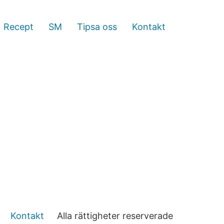
Recept
SM
Tipsa oss
Kontakt
Kontakt
Alla rättigheter reserverade