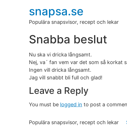
snapsa.se
Populära snapsvisor, recept och lekar
Snabba beslut
Nu ska vi dricka långsamt.
Nej, va´ fan vem var det som så korkat s
Ingen vill dricka långsamt.
Jag vill snabbt bli full och glad!
Leave a Reply
You must be
logged in
to post a commen
Populära snapsvisor, recept och lekar