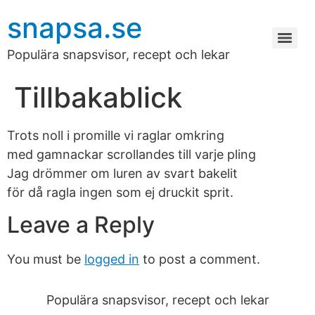
snapsa.se
Populära snapsvisor, recept och lekar
Tillbakablick
Trots noll i promille vi raglar omkring
med gamnackar scrollandes till varje pling
Jag drömmer om luren av svart bakelit
för då ragla ingen som ej druckit sprit.
Leave a Reply
You must be
logged in
to post a comment.
Populära snapsvisor, recept och lekar