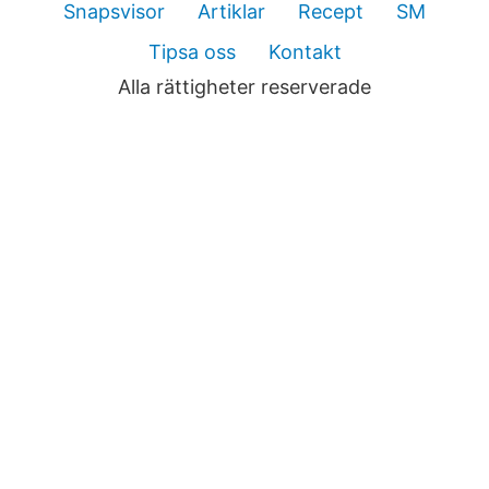
Snapsvisor
Artiklar
Recept
SM
Tipsa oss
Kontakt
Alla rättigheter reserverade