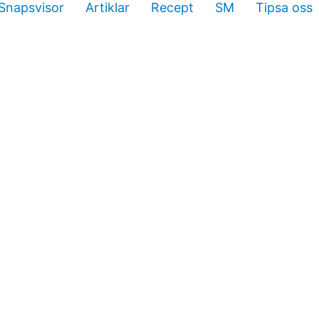
Snapsvisor
Artiklar
Recept
SM
Tipsa oss