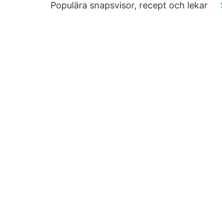
Populära snapsvisor, recept och lekar