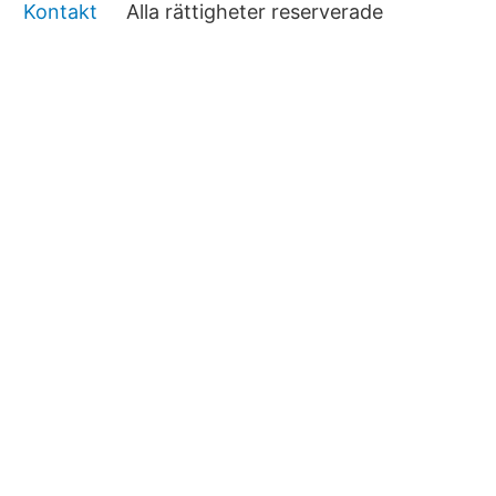
Kontakt
Alla rättigheter reserverade