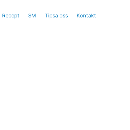
Recept
SM
Tipsa oss
Kontakt