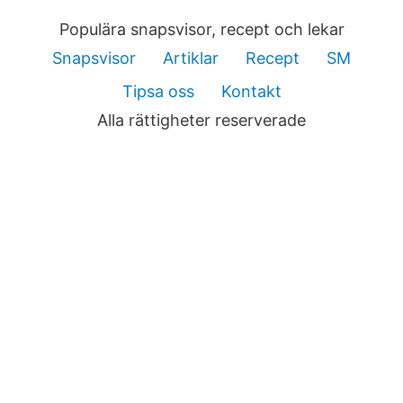
Populära snapsvisor, recept och lekar
Snapsvisor
Artiklar
Recept
SM
Tipsa oss
Kontakt
Alla rättigheter reserverade