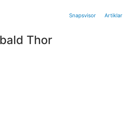
Snapsvisor
Artiklar
bald Thor