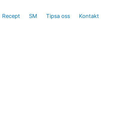
Recept
SM
Tipsa oss
Kontakt