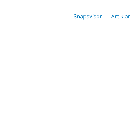
Snapsvisor
Artiklar