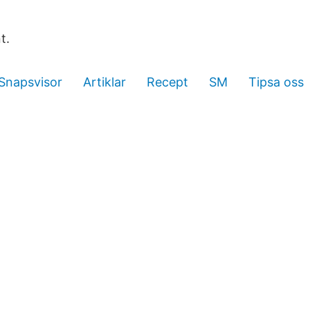
t.
Snapsvisor
Artiklar
Recept
SM
Tipsa oss