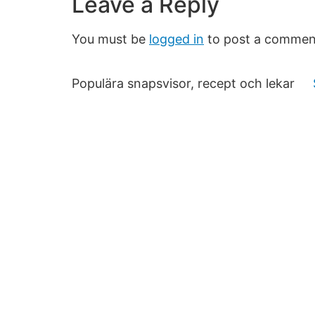
Leave a Reply
You must be
logged in
to post a commen
Populära snapsvisor, recept och lekar