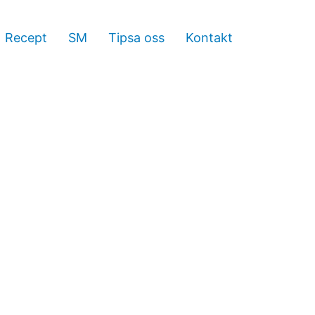
Recept
SM
Tipsa oss
Kontakt