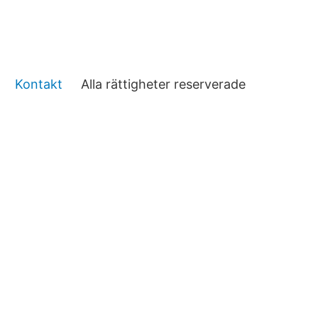
Kontakt
Alla rättigheter reserverade