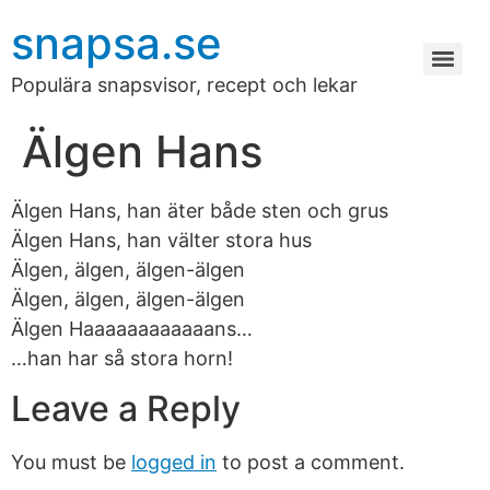
snapsa.se
Populära snapsvisor, recept och lekar
Älgen Hans
Älgen Hans, han äter både sten och grus
Älgen Hans, han välter stora hus
Älgen, älgen, älgen-älgen
Älgen, älgen, älgen-älgen
Älgen Haaaaaaaaaaaans…
…han har så stora horn!
Leave a Reply
You must be
logged in
to post a comment.