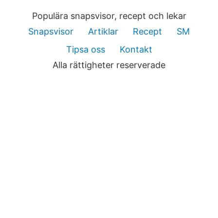
Populära snapsvisor, recept och lekar
Snapsvisor
Artiklar
Recept
SM
Tipsa oss
Kontakt
Alla rättigheter reserverade