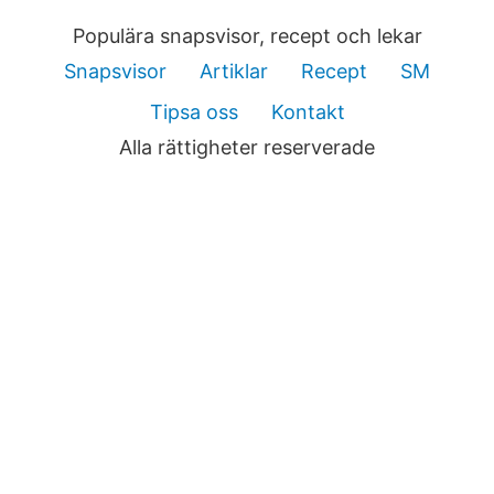
Populära snapsvisor, recept och lekar
Snapsvisor
Artiklar
Recept
SM
Tipsa oss
Kontakt
Alla rättigheter reserverade