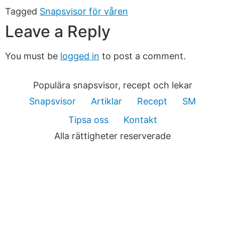
Tagged
Snapsvisor för våren
Leave a Reply
You must be
logged in
to post a comment.
Populära snapsvisor, recept och lekar
Snapsvisor
Artiklar
Recept
SM
Tipsa oss
Kontakt
Alla rättigheter reserverade