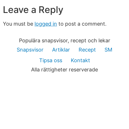
Leave a Reply
You must be
logged in
to post a comment.
Populära snapsvisor, recept och lekar
Snapsvisor
Artiklar
Recept
SM
Tipsa oss
Kontakt
Alla rättigheter reserverade