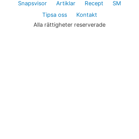
Snapsvisor
Artiklar
Recept
SM
Tipsa oss
Kontakt
Alla rättigheter reserverade