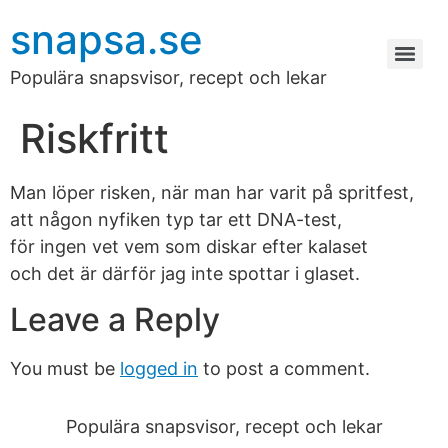
snapsa.se
Populära snapsvisor, recept och lekar
Riskfritt
Man löper risken, när man har varit på spritfest,
att någon nyfiken typ tar ett DNA-test,
för ingen vet vem som diskar efter kalaset
och det är därför jag inte spottar i glaset.
Leave a Reply
You must be
logged in
to post a comment.
Populära snapsvisor, recept och lekar