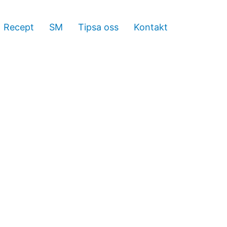
Recept
SM
Tipsa oss
Kontakt