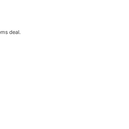
ems deal.