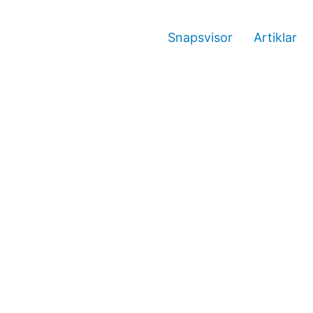
Snapsvisor
Artiklar