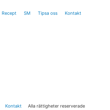
Recept
SM
Tipsa oss
Kontakt
Kontakt
Alla rättigheter reserverade