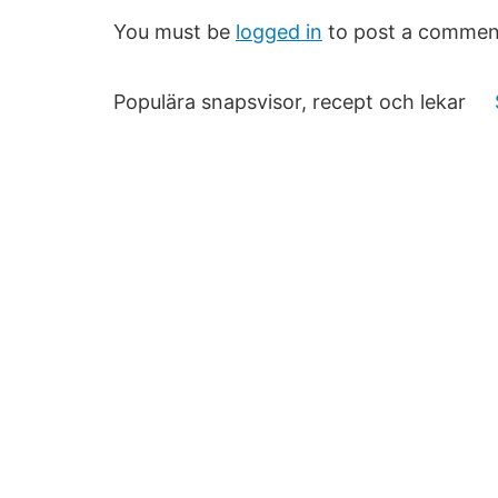
You must be
logged in
to post a commen
Populära snapsvisor, recept och lekar