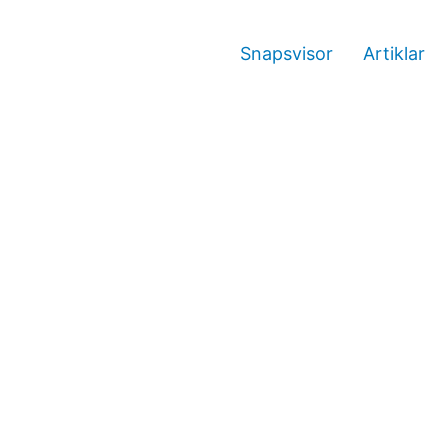
Snapsvisor
Artiklar