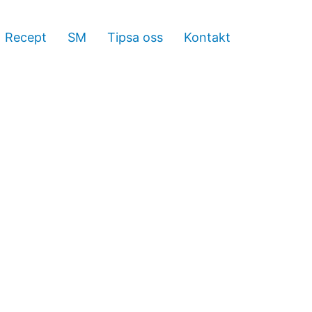
Recept
SM
Tipsa oss
Kontakt