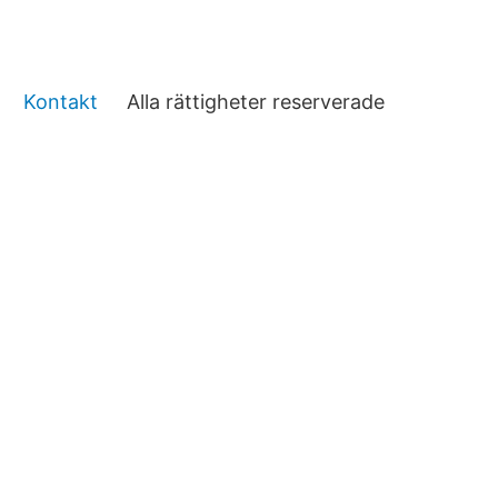
Kontakt
Alla rättigheter reserverade