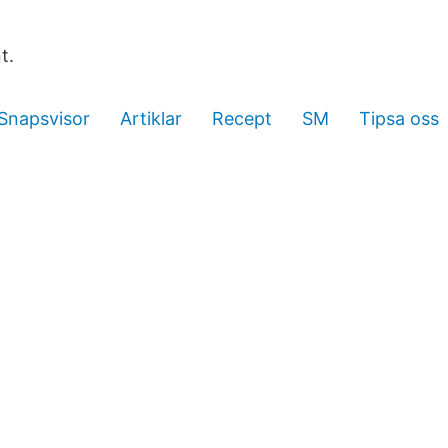
t.
Snapsvisor
Artiklar
Recept
SM
Tipsa oss