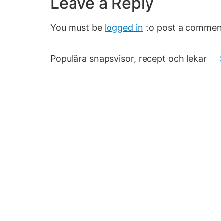
Leave a Reply
You must be
logged in
to post a commen
Populära snapsvisor, recept och lekar