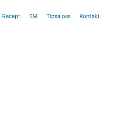
Recept
SM
Tipsa oss
Kontakt