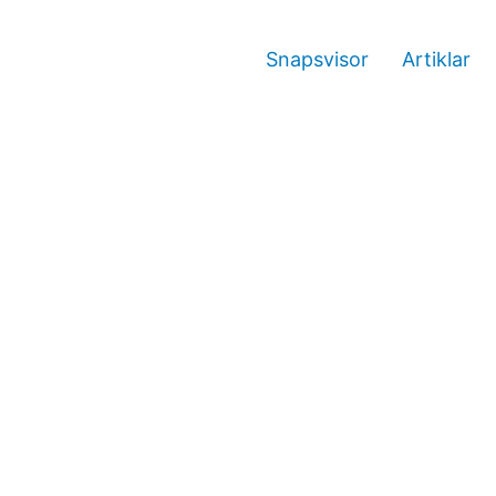
Snapsvisor
Artiklar