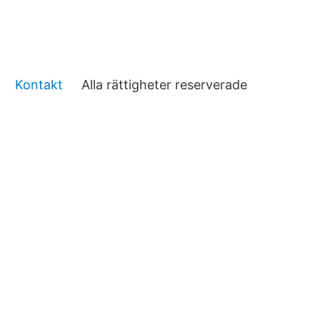
Kontakt
Alla rättigheter reserverade