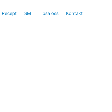
Recept
SM
Tipsa oss
Kontakt