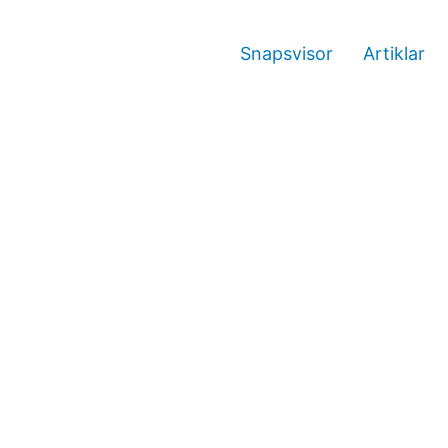
Snapsvisor
Artiklar