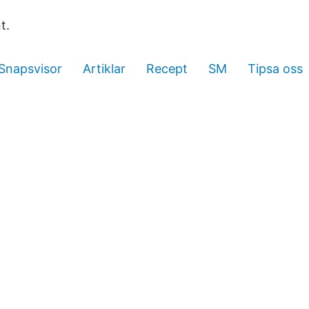
t.
Snapsvisor
Artiklar
Recept
SM
Tipsa oss