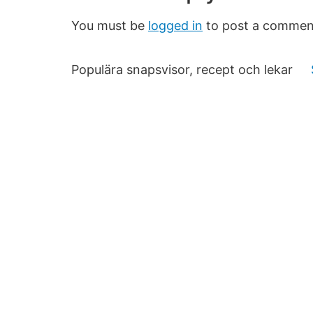
You must be
logged in
to post a commen
Populära snapsvisor, recept och lekar