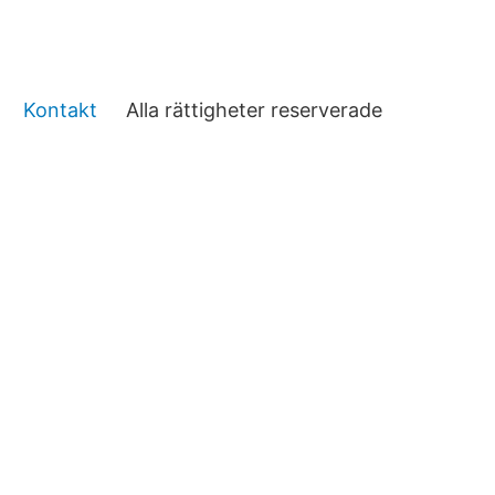
Kontakt
Alla rättigheter reserverade