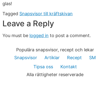
glas!
Tagged
Snapsvisor till kräftskivan
Leave a Reply
You must be
logged in
to post a comment.
Populära snapsvisor, recept och lekar
Snapsvisor
Artiklar
Recept
SM
Tipsa oss
Kontakt
Alla rättigheter reserverade