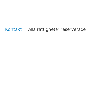
Kontakt
Alla rättigheter reserverade