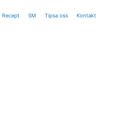
Recept
SM
Tipsa oss
Kontakt