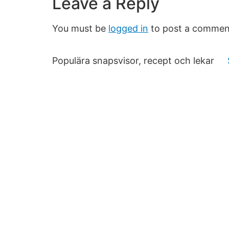
Leave a Reply
You must be
logged in
to post a commen
Populära snapsvisor, recept och lekar