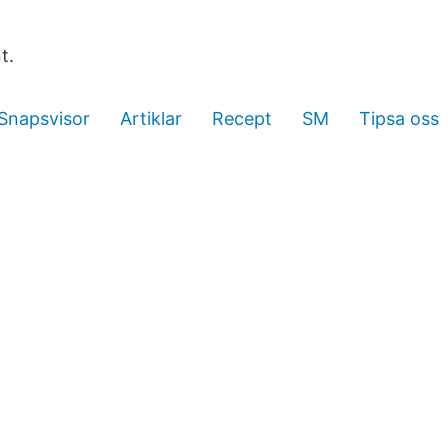
t.
Snapsvisor
Artiklar
Recept
SM
Tipsa oss