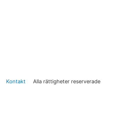
Kontakt
Alla rättigheter reserverade