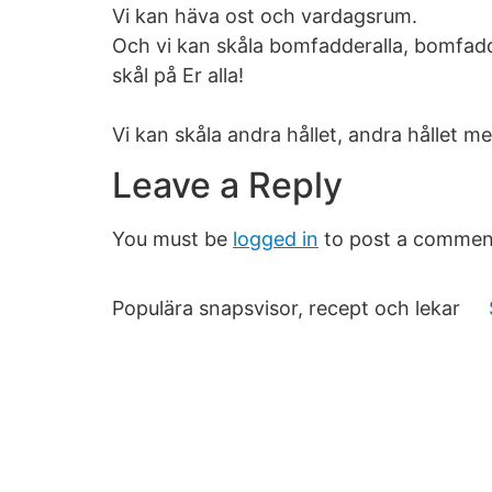
Vi kan häva ost och vardagsrum.
Och vi kan skåla bomfadderalla, bomfadd
skål på Er alla!
Vi kan skåla andra hållet, andra hållet me
Leave a Reply
You must be
logged in
to post a commen
Populära snapsvisor, recept och lekar