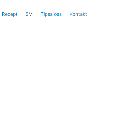
Recept
SM
Tipsa oss
Kontakt