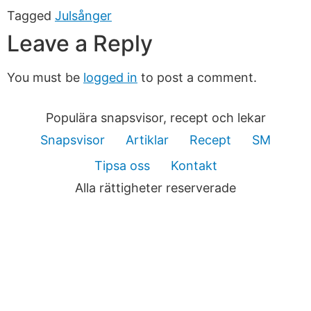
Tagged
Julsånger
Leave a Reply
You must be
logged in
to post a comment.
Populära snapsvisor, recept och lekar
Snapsvisor
Artiklar
Recept
SM
Tipsa oss
Kontakt
Alla rättigheter reserverade