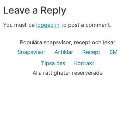
Leave a Reply
You must be
logged in
to post a comment.
Populära snapsvisor, recept och lekar
Snapsvisor
Artiklar
Recept
SM
Tipsa oss
Kontakt
Alla rättigheter reserverade