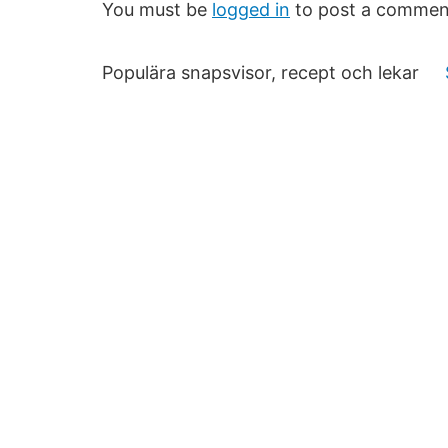
You must be
logged in
to post a commen
Populära snapsvisor, recept och lekar