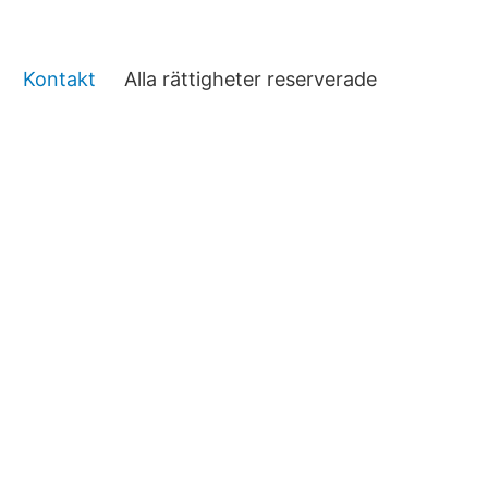
Kontakt
Alla rättigheter reserverade