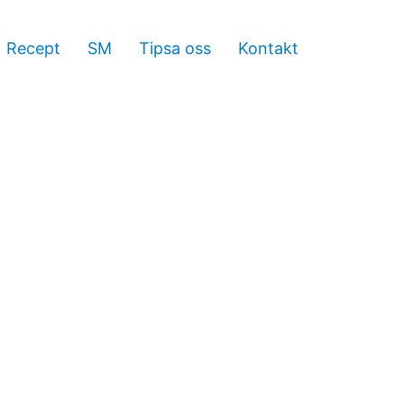
Recept
SM
Tipsa oss
Kontakt