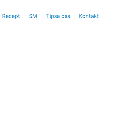
Recept
SM
Tipsa oss
Kontakt