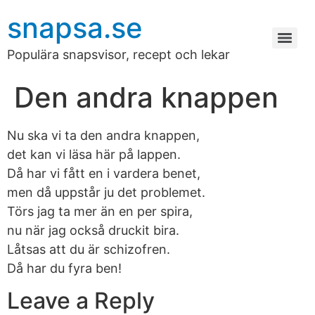
snapsa.se
Populära snapsvisor, recept och lekar
Den andra knappen
Nu ska vi ta den andra knappen,
det kan vi läsa här på lappen.
Då har vi fått en i vardera benet,
men då uppstår ju det problemet.
Törs jag ta mer än en per spira,
nu när jag också druckit bira.
Låtsas att du är schizofren.
Då har du fyra ben!
Leave a Reply