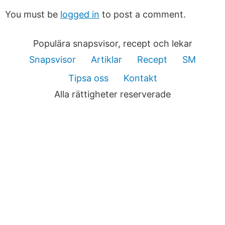
You must be
logged in
to post a comment.
Populära snapsvisor, recept och lekar
Snapsvisor
Artiklar
Recept
SM
Tipsa oss
Kontakt
Alla rättigheter reserverade