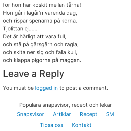
för hon har koskit mellan tårna!
Hon går i lagår’n varenda dag,
och rispar spenarna på korna.
Tjolittanlej……
Det är härligt att vara full,
och stå på gärsgårn och ragla,
och skita ner sig och falla kull,
och klappa pigorna på maggan.
Leave a Reply
You must be
logged in
to post a comment.
Populära snapsvisor, recept och lekar
Snapsvisor
Artiklar
Recept
SM
Tipsa oss
Kontakt