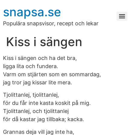
snapsa.se
Populära snapsvisor, recept och lekar
Kiss i sängen
Kiss i sängen och ha det bra,
ligga lita och fundera.
Varm om stjärten som en sommardag,
jag tror jag kissar lite mera.
Tjolittanlej, tjolittanlej,
för du får inte kasta koskit på mig.
Tjolittanlej, och tjolittanlej
för då kastar jag tillbaka; kacka.
Grannas deja vill jag inte ha,