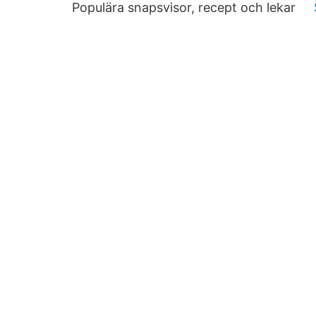
Populära snapsvisor, recept och lekar