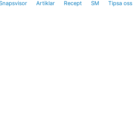
Snapsvisor
Artiklar
Recept
SM
Tipsa oss