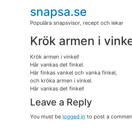
snapsa.se
Populära snapsvisor, recept och lekar
Krök armen i vinke
Krök armen i vinkel!
Här vankas det finkel.
Här finkas vankel och vanka finkel,
och kröka armen i vinkel.
Här vankas det finkel!
Leave a Reply
You must be
logged in
to post a commen