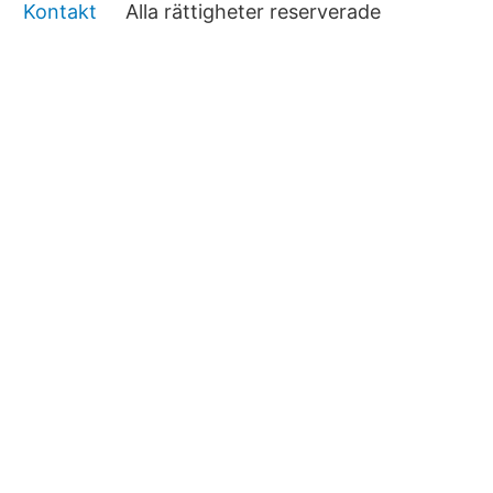
Kontakt
Alla rättigheter reserverade