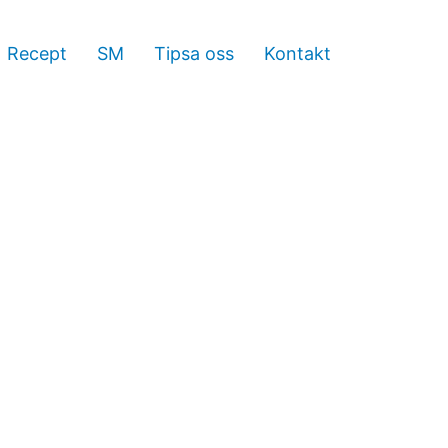
Recept
SM
Tipsa oss
Kontakt