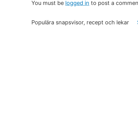
You must be
logged in
to post a commen
Populära snapsvisor, recept och lekar