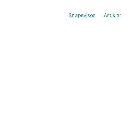
Snapsvisor
Artiklar