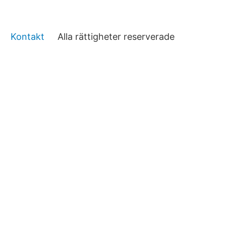
Kontakt
Alla rättigheter reserverade